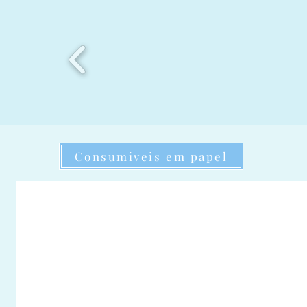
Consumiveis em papel