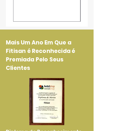
Mais Um Ano Em Que a
Fitisan é Reconhecida é
Premiada Pelo Seus
Clientes