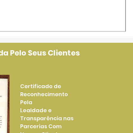
a Pelo Seus Clientes
Certificado de
Reconhecimento
Pela
Lealdade e
Transparência nas
Parcerias Com