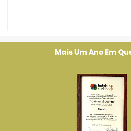
Mais Um Ano Em Que 