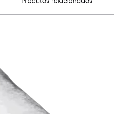
Produtos relacionados