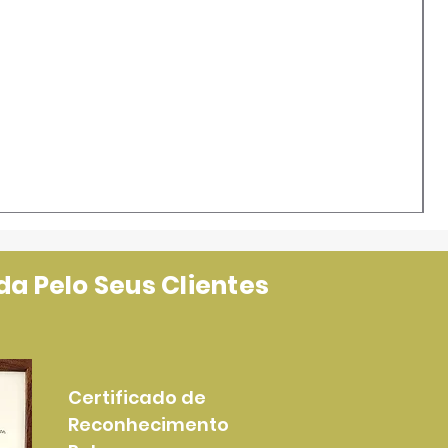
a Pelo Seus Clientes
Certificado de
Reconhecimento