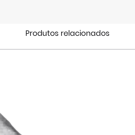
Produtos relacionados