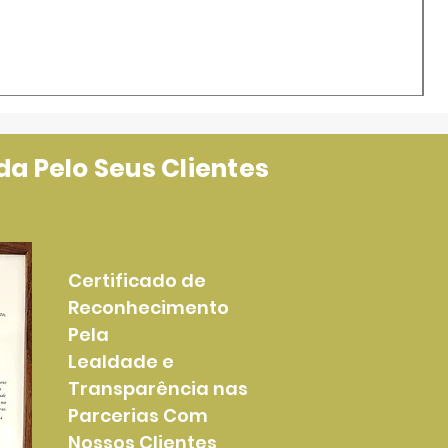
a Pelo Seus Clientes
Certificado de
Reconhecimento
Pela
Lealdade e
Transparência nas
Parcerias Com
Nossos Clientes