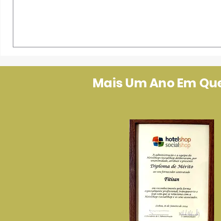
Mais Um Ano Em Que 