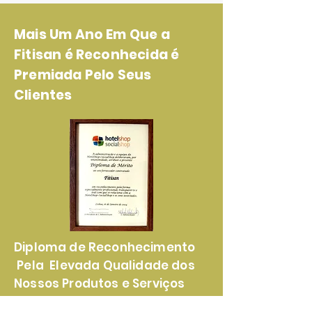
Mais Um Ano Em Que a
Fitisan é Reconhecida é
Premiada Pelo Seus
Clientes
Diploma de Reconhecimento
Pela Elevada Qualidade dos
Nossos Produtos e Serviços