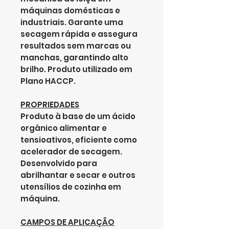
máquinas domésticas e
industriais. Garante uma
secagem rápida e assegura
resultados sem marcas ou
manchas, garantindo alto
brilho. Produto utilizado em
Plano HACCP.
PROPRIEDADES
Produto à base de um ácido
orgânico alimentar e
tensioativos, eficiente como
acelerador de secagem.
Desenvolvido para
abrilhantar e secar e outros
utensílios de cozinha em
máquina.
CAMPOS DE APLICAÇÃO