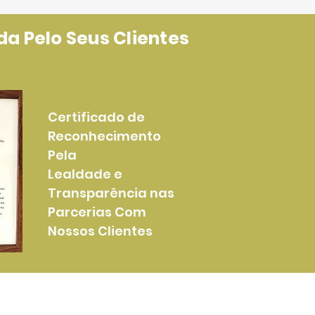
a Pelo Seus Clientes
Certificado de
Reconhecimento
Pela
Lealdade e
Transparência nas
Parcerias Com
Nossos Clientes
Mais Informações