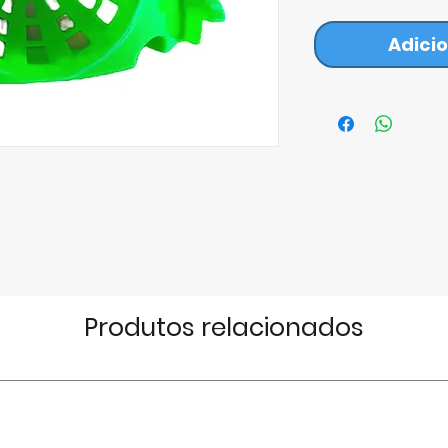
Adicio
Produtos relacionados