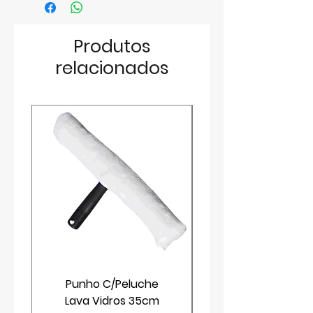
Produtos
relacionados
Punho C/Peluche
Lava Vidros 35cm