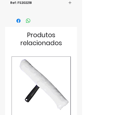
Ref: FS202218
Produtos
relacionados