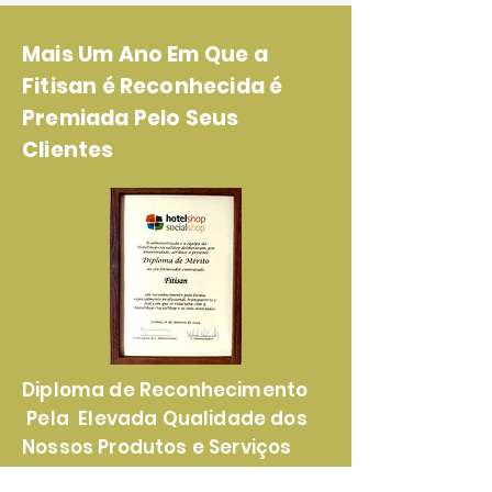
Mais Um Ano Em Que a
Fitisan é Reconhecida é
Premiada Pelo Seus
Clientes
Diploma de Reconhecimento
Pela Elevada Qualidade dos
Nossos Produtos e Serviços