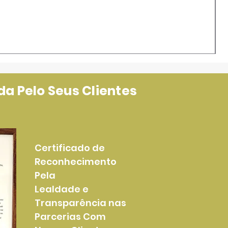
a Pelo Seus Clientes
Certificado de
Reconhecimento
Pela
Lealdade e
Transparência nas
Parcerias Com