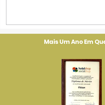
Mais Um Ano Em Que 