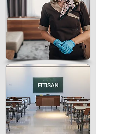
Hoteis