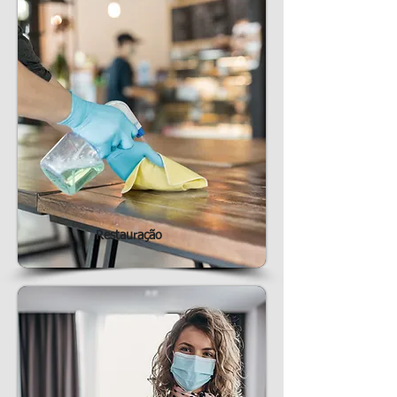
Restauração