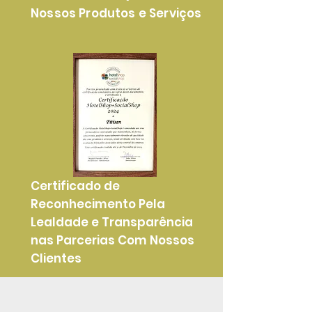
Nossos Produtos e Serviços
Certificado de
Reconhecimento Pela
Lealdade e Transparência
nas Parcerias Com Nossos
Clientes