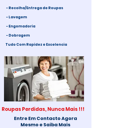
- Recolha/Entrega de Roupas
- Lavagem
- Engomadoria
- Dobragem
Tudo Com Rapidez e Excelencia
Roupas Perdidas, Nunca Mais !!!
Entre Em Contacto Agora
Mesmo e Saiba Mais