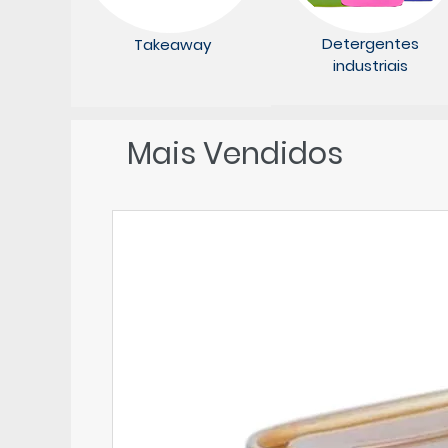
Detergentes
Takeaway
industriais
Mais Vendidos