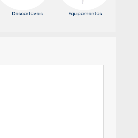
Descartaveis
Equipamentos