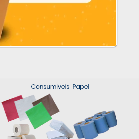
Consumiveis Papel