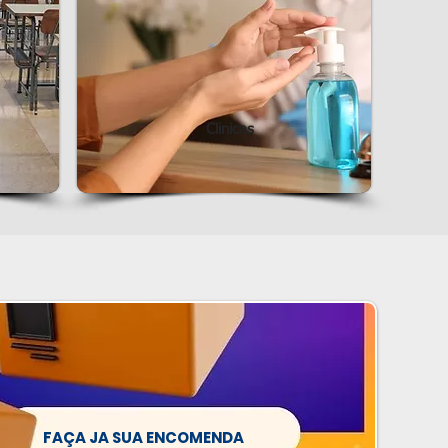
Clinicas
FAÇA JA SUA ENCOMENDA