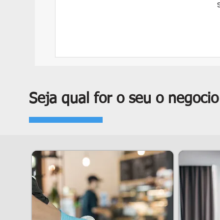
Seja qual for o seu o negocio