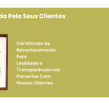
a Pelo Seus Clientes
Certificado de
Reconhecimento
Pela
Lealdade e
Transparência nas
Parcerias Com
Nossos Clientes
Mais Informações