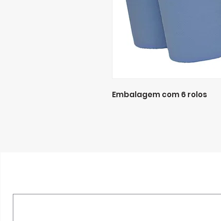
Embalagem com 6 rolos