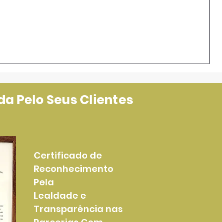
a Pelo Seus Clientes
Certificado de
Reconhecimento
Pela
Lealdade e
Transparência nas