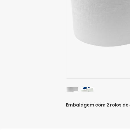
Embalagem com 2 rolos de