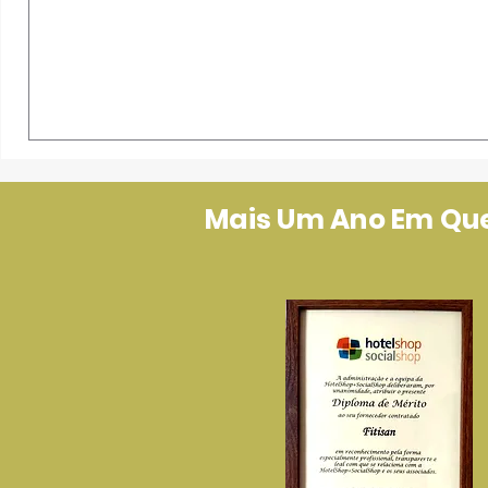
Mais Um Ano Em Que 