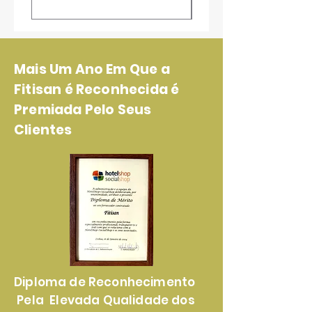
Mais Um Ano Em Que a
Fitisan é Reconhecida é
Premiada Pelo Seus
Clientes
Diploma de Reconhecimento
Pela Elevada Qualidade dos