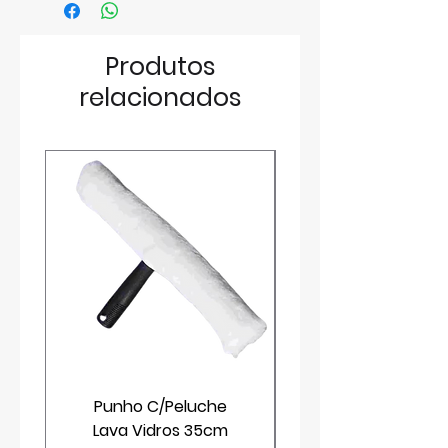
Produtos
relacionados
Punho C/Peluche
Lava Vidros 35cm