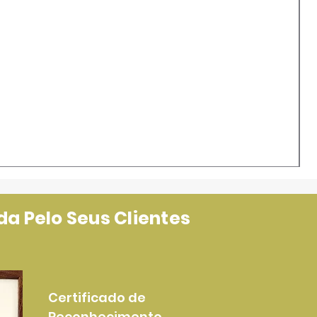
a Pelo Seus Clientes
Certificado de
Reconhecimento