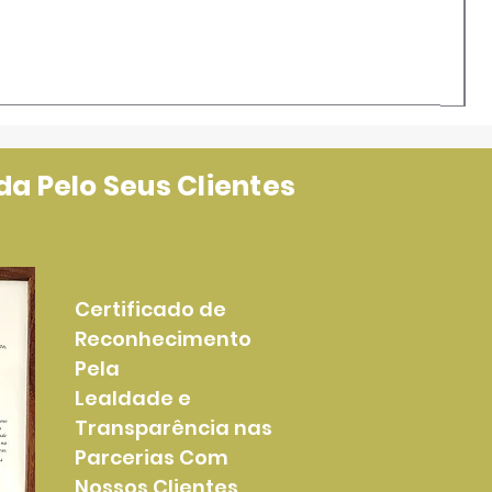
a Pelo Seus Clientes
Certificado de
Reconhecimento
Pela
Lealdade e
Transparência nas
Parcerias Com
Nossos Clientes