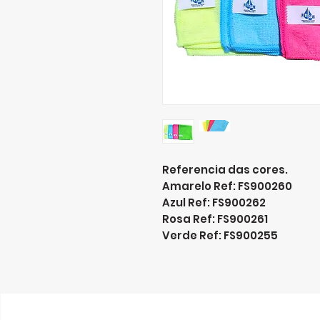
Referencia das cores.
Amarelo Ref: FS900260
Azul Ref: FS900262
Rosa Ref: FS900261
Verde Ref: FS900255