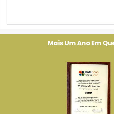
Mais Um Ano Em Que 