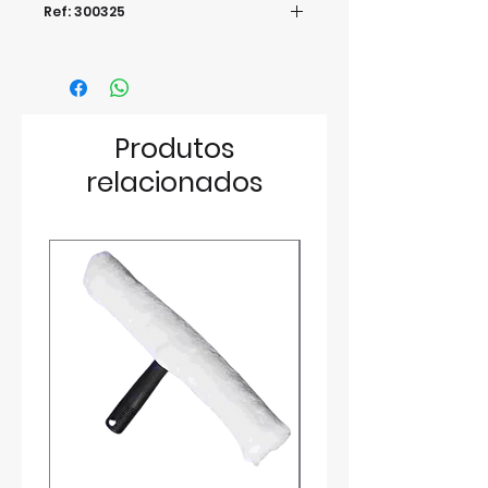
Ref: 300325
Produtos
relacionados