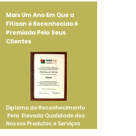
Mais Um Ano Em Que a
Fitisan é Reconhecida é
Premiada Pelo Seus
Clientes
Diploma de Reconhecimento
Pela Elevada Qualidade dos
Nossos Produtos e Serviços