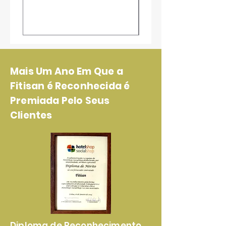
Mais Um Ano Em Que a
Fitisan é Reconhecida é
Premiada Pelo Seus
Clientes
Diploma de Reconhecimento