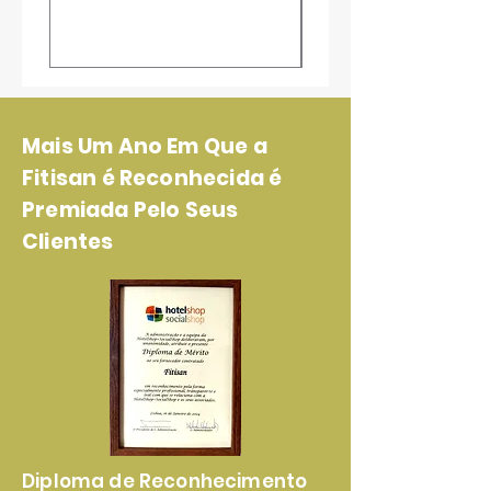
Mais Um Ano Em Que a
Fitisan é Reconhecida é
Premiada Pelo Seus
Clientes
Diploma de Reconhecimento