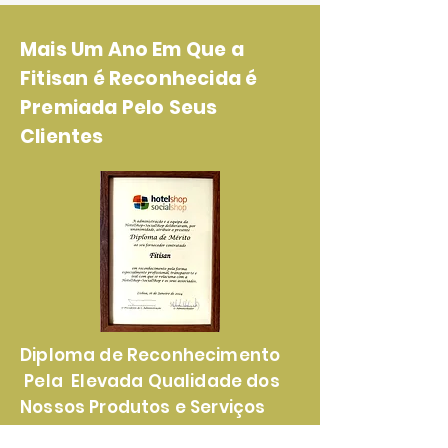
Mais Um Ano Em Que a
Fitisan é Reconhecida é
Premiada Pelo Seus
Clientes
Diploma de Reconhecimento
Pela Elevada Qualidade dos
Nossos Produtos e Serviços