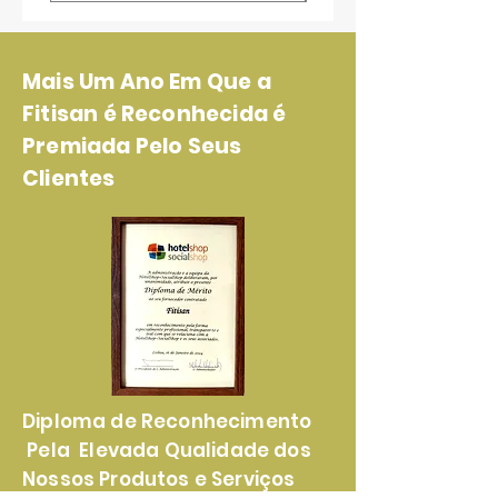
Mais Um Ano Em Que a
Fitisan é Reconhecida é
Premiada Pelo Seus
Clientes
Diploma de Reconhecimento
Pela Elevada Qualidade dos
Nossos Produtos e Serviços