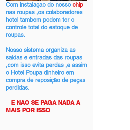
Com instalaçao do nosso
chip
nas roupas ,os colaboradores
hotel tambem podem ter o
controle total do estoque de
roupas.
Nosso sistema organiza as
saidas e entradas das roupas
,com isso evita perdas ,e assim
o Hotel Poupa dinheiro em
compra de reposição de peças
perdidas.
E NAO SE PAGA NADA A
MAIS POR ISSO