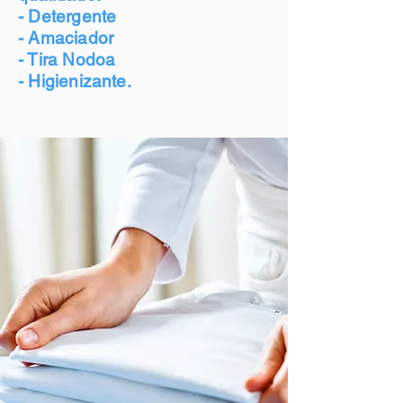
- Detergente
- Amaciador
- Tira Nodoa
- Higienizante.