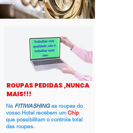
ROUPAS PEDIDAS ,NUNCA
MAIS!!!
Na
FITIWASHING
as roupas do
vosso Hotel recebem um
Chip
que possibilitam o controle total
das roupas.