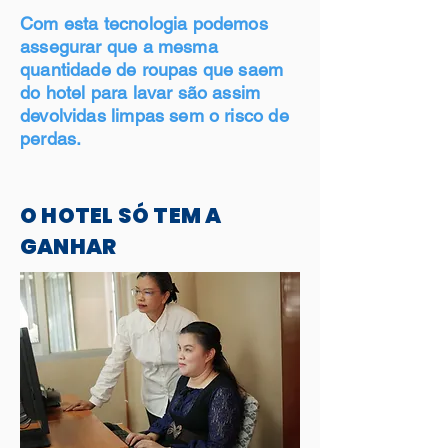
Com esta tecnologia podemos
assegurar que a mesm
a
quantidade de roupas que saem
do hotel para lavar são assim
devolvidas limpas sem o risco de
perdas.
O HOTEL SÓ TEM A
GANHAR