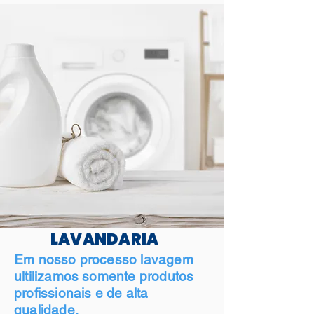
LAVANDARIA
Em nosso processo lavagem
ultilizamos somente produtos
profissionais e de alta
qualidade.