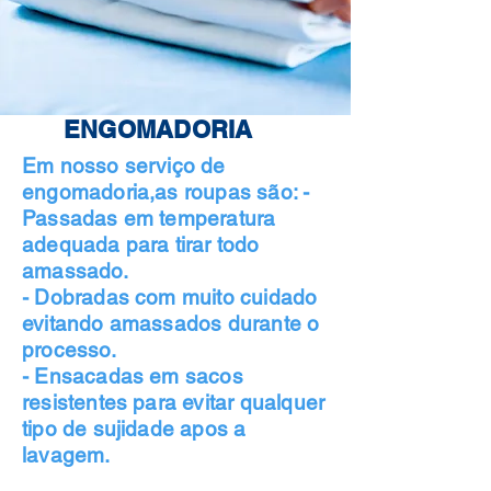
ENGOMADORIA
Em nosso serviço de
engomadoria,as roupas são: -
Passadas em temperatura
adequada para tirar todo
amassado.
- Dobradas com muito cuidado
evitando amassados durante o
processo.
- Ensacadas em sacos
resistentes para evitar qualquer
tipo de sujidade apos a
lavagem.