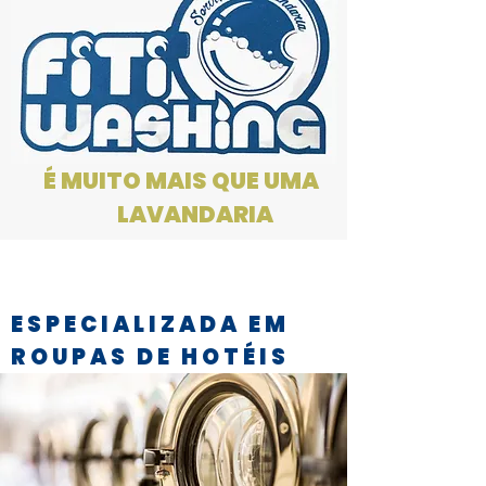
É MUITO MAIS QUE UMA
LAVANDARIA
ESPECIALIZADA EM
ROUPAS DE HOTÉIS